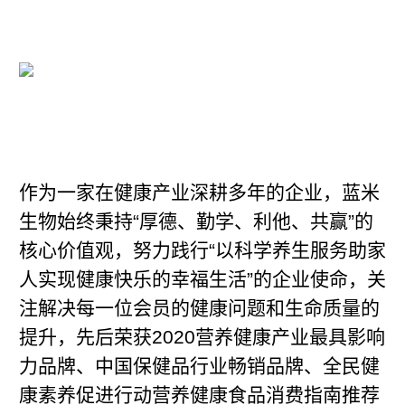
作为一家在健康产业深耕多年的企业，蓝米
生物始终秉持“厚德、勤学、利他、共赢”的
核心价值观，努力践行“以科学养生服务助家
人实现健康快乐的幸福生活”的企业使命，关
注解决每一位会员的健康问题和生命质量的
提升，先后荣获2020营养健康产业最具影响
力品牌、中国保健品行业畅销品牌、全民健
康素养促进行动营养健康食品消费指南推荐