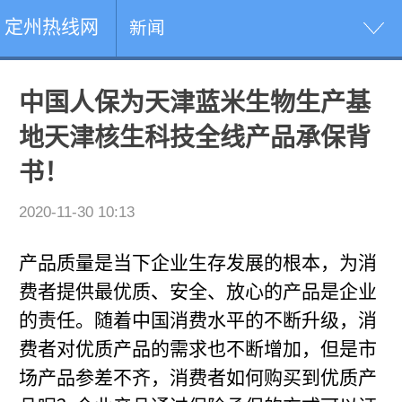
定州热线网
新闻
中国人保为天津蓝米生物生产基
地天津核生科技全线产品承保背
书！
2020-11-30 10:13
产品质量是当下企业生存发展的根本，为消
费者提供最优质、安全、放心的产品是企业
的责任。随着中国消费水平的不断升级，消
费者对优质产品的需求也不断增加，但是市
场产品参差不齐，消费者如何购买到优质产