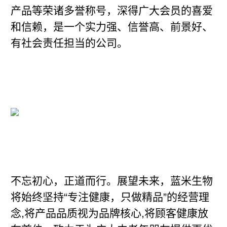
产品等荣诸多誉称号，深得广大会员的喜爱
和信赖，是一个实力强、信誉高、前景好、
有社会责任担当的公司。
不忘初心，正道而行。展望未来，蓝米生物
将始终坚持“专注健康，只做精品”的经营理
念,将产品品质视为品牌核心,将顾客健康放