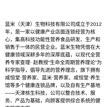
蓝米（天津）生物科技有限公司成立于2012
年，是一家以健康产业店面连锁经营为核
心，集高科技功能性营养食品研发、生产和
销售于一体的民营企业。蓝米生物凭借在大
健康领域深耕多年的深厚底蕴，以现代全营
养专家查理· 赵教授“生命全周期营养理论”为
科学指导，倡导先进的营养理念，旗下拥有
咸恒堂·营养家、蓝米·营养家、咸恒堂·养生
馆等多个健康连锁品牌，以及自有生产基地
——天津核生科技，公司以整合技术、服
务、产品为基础，向顾客提供综合系统的健