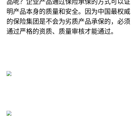
品呢？企业产品通过保险承保的方式可以证
明产品本身的质量和安全。因为中国最权威
的保险集团是不会为劣质产品承保的，必须
通过严格的资质、质量审核才能通过。