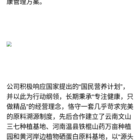
康管理方案。
公司积极响应国家提出的“国民营养计划”，
并以此为行动纲领，长期秉承“专注健康，只
做精品”的经营理念，恪守一套几乎苛求完美
的原料溯源制度，先后合作建立了云南文山
三七种植基地、河南温县铁棍山药万亩种植
园和黄河岸边植物硒蛋白原料基地，以“源头