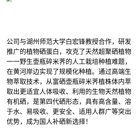
公司与湖州师范大学白宏锋教授合作，研发
推广的植物硒蛋白，攻克了天然超聚硒植物
一一野生壶瓶碎米荠的人工栽培种植难题，
在黄河岸边实现了规模化种植。通过高端生
物萃取技术，从富硒壶瓶碎米荠植株体内萃
取出更适宜人体吸收、利用的生物天然植物
有机硒，是第四代硒形态，具有高含量、溶
于水、易吸收、更安全、适用人群广等突出
优势，成为国人补硒新选择！