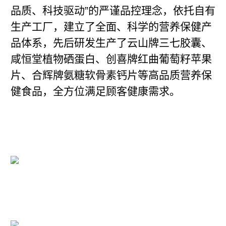
品质、科技驱动”的严谨品控理念，依托自有
生产工厂，建立了全面、科学的营养保健产
品体系，先后研发生产了云山牌三七胶囊、
咸恒堂植物硒蛋白、创喜牌红曲葡萄籽苹果
片、合辉牌氨糖软骨素钙片等高品质营养保
健食品，全方位满足顾客健康需求。