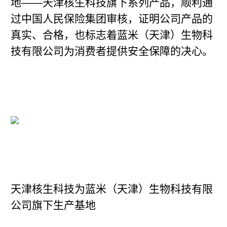
地——天津核生科技旗下系列产品，顺利通
过中国人民保险集团审核，证明公司产品的
真实、合格，也标志着蓝米（天津）生物科
技有限公司为消费者提供安全保障的决心。
天津核生科技为蓝米（天津）生物科技有限
公司旗下生产基地