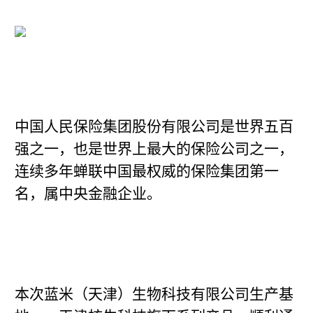
中国人民保险集团股份有限公司是世界五百
强之一，也是世界上最大的保险公司之一，
连续多年蝉联中国最权威的保险集团第一
名，属中央金融企业。
本次蓝米（天津）生物科技有限公司生产基