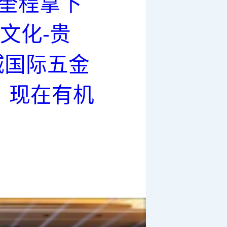
王奎程拿下
文化-贵
城国际五金
？现在有机