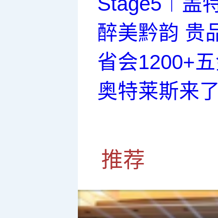
Stage5
醉美黔韵 贵
省会1200
奥特莱斯来
推荐