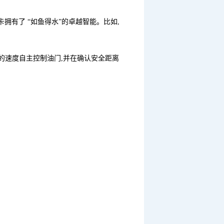
拥有了 “如鱼得水”的卓越智能。比如,
的速度自主控制油门,并在确认安全距离