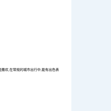
能撒欢,在常规的城市出行中,能有出色表