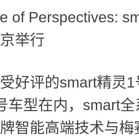
e of Perspectives:
京举行
受好评的smart精灵
号车型在内，smart
牌智能高端技术与梅