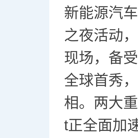
新能源汽车
之夜活动，
现场，备受
全球首秀，
相。两大重
t正全面加