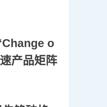
“Change o
速产品矩阵